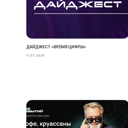
ДАЙДЖЕСТ «ВРЕМЯ ЦИФРЫ»
11.07.2025