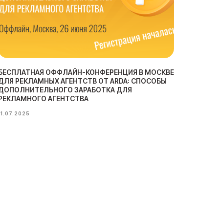
БЕСПЛАТНАЯ ОФФЛАЙН-КОНФЕРЕНЦИЯ В МОСКВЕ
ДЛЯ РЕКЛАМНЫХ АГЕНТСТВ ОТ ARDA: СПОСОБЫ
ДОПОЛНИТЕЛЬНОГО ЗАРАБОТКА ДЛЯ
РЕКЛАМНОГО АГЕНТСТВА
11.07.2025