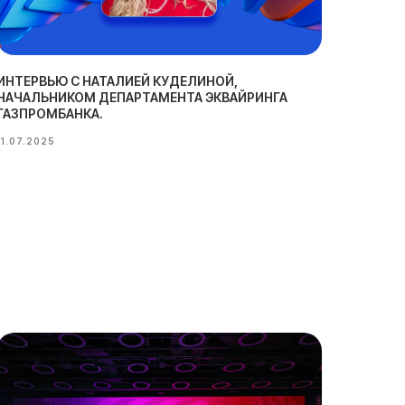
ИНТЕРВЬЮ С НАТАЛИЕЙ КУДЕЛИНОЙ,
НАЧАЛЬНИКОМ ДЕПАРТАМЕНТА ЭКВАЙРИНГА
ГАЗПРОМБАНКА.
11.07.2025