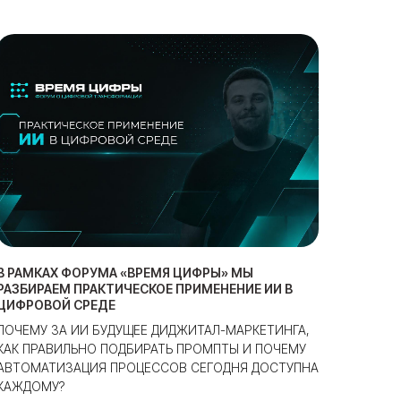
В РАМКАХ ФОРУМА «ВРЕМЯ ЦИФРЫ» МЫ
РАЗБИРАЕМ ПРАКТИЧЕСКОЕ ПРИМЕНЕНИЕ ИИ В
ЦИФРОВОЙ СРЕДЕ
ПОЧЕМУ ЗА ИИ БУДУЩЕЕ ДИДЖИТАЛ-МАРКЕТИНГА,
КАК ПРАВИЛЬНО ПОДБИРАТЬ ПРОМПТЫ И ПОЧЕМУ
АВТОМАТИЗАЦИЯ ПРОЦЕССОВ СЕГОДНЯ ДОСТУПНА
КАЖДОМУ?