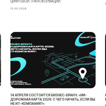
ЦИФРОВОЙ ТРАНСФОРМАЦИИ.
13.05.2026
14 АПРЕЛЯ СОСТОИТСЯ БИЗНЕС-БРАНЧ: «ИИ-
ДОРОЖНАЯ КАРТА 2026: С ЧЕГО НАЧАТЬ, ЕСЛИ ВЫ
НЕ ИТ-КОМПАНИЯ?»