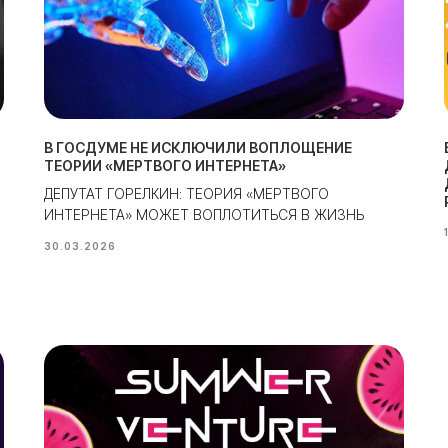
В ГОСДУМЕ НЕ ИСКЛЮЧИЛИ ВОПЛОЩЕНИЕ
ТЕОРИИ «МЕРТВОГО ИНТЕРНЕТА»
ДЕПУТАТ ГОРЕЛКИН: ТЕОРИЯ «МЕРТВОГО
ИНТЕРНЕТА» МОЖЕТ ВОПЛОТИТЬСЯ В ЖИЗНЬ
30.03.2026