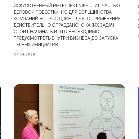
ИСКУССТВЕННЫЙ ИНТЕЛЛЕКТ УЖЕ СТАЛ ЧАСТЬЮ
ДЕЛОВОЙ ПОВЕСТКИ, НО ДЛЯ БОЛЬШИНСТВА
КОМПАНИЙ ВОПРОС ОДИН: ГДЕ ЕГО ПРИМЕНЕНИЕ
ДЕЙСТВИТЕЛЬНО ОПРАВДАНО, С КАКИХ ЗАДАЧ
СТОИТ НАЧИНАТЬ И ЧТО НЕОБХОДИМО
ПРЕДУСМОТРЕТЬ ВНУТРИ БИЗНЕСА ДО ЗАПУСКА
ПЕРВЫХ ИНИЦИАТИВ.
07.04.2026