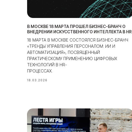
В МОСКВЕ 18 МАРТА ПРОШЕЛ БИЗНЕС-БРАНЧ О
ВНЕДРЕНИИ ИСКУССТВЕННОГО ИНТЕЛЛЕКТА В HR
18 МАРТА В МОСКВЕ СОСТОЯЛСЯ БИЗНЕС-БРАНЧ
«ТРЕНДЫ УПРАВЛЕНИЯ ПЕРСОНАЛОМ: ИИ И
АВТОМАТИЗАЦИЯ», ПОСВЯЩЕННЫЙ
ПРАКТИЧЕСКОМУ ПРИМЕНЕНИЮ ЦИФРОВЫХ
ТЕХНОЛОГИЙ В HR-
ПРОЦЕССАХ.
18.03.2026