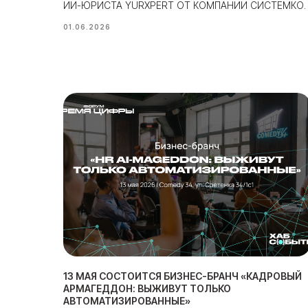
ИИ-ЮРИСТА YURXPERT ОТ КОМПАНИИ СИСТЕМКО.
01.06.2026
13 МАЯ СОСТОИТСЯ БИЗНЕС-БРАНЧ «КАДРОВЫЙ
АРМАГЕДДОН: ВЫЖИВУТ ТОЛЬКО
АВТОМАТИЗИРОВАННЫЕ»