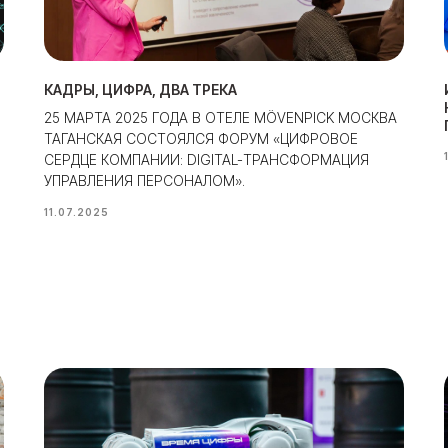
КАДРЫ, ЦИФРА, ДВА ТРЕКА
25 МАРТА 2025 ГОДА В ОТЕЛЕ MÖVENPICK МОСКВА
ТАГАНСКАЯ СОСТОЯЛСЯ ФОРУМ «ЦИФРОВОЕ
СЕРДЦЕ КОМПАНИИ: DIGITAL-ТРАНСФОРМАЦИЯ
УПРАВЛЕНИЯ ПЕРСОНАЛОМ».
11.07.2025