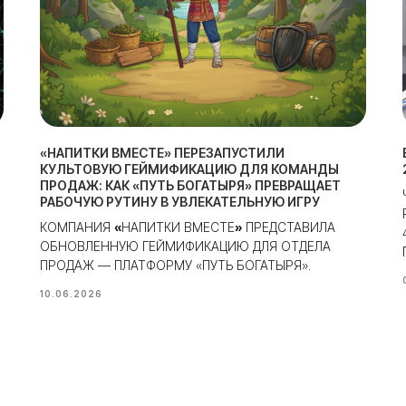
«НАПИТКИ ВМЕСТЕ» ПЕРЕЗАПУСТИЛИ
КУЛЬТОВУЮ ГЕЙМИФИКАЦИЮ ДЛЯ КОМАНДЫ
ПРОДАЖ: КАК «ПУТЬ БОГАТЫРЯ» ПРЕВРАЩАЕТ
РАБОЧУЮ РУТИНУ В УВЛЕКАТЕЛЬНУЮ ИГРУ
КОМПАНИЯ
«
НАПИТКИ ВМЕСТЕ
»
ПРЕДСТАВИЛА
ОБНОВЛЕННУЮ ГЕЙМИФИКАЦИЮ ДЛЯ ОТДЕЛА
ПРОДАЖ — ПЛАТФОРМУ «ПУТЬ БОГАТЫРЯ».
10.06.2026