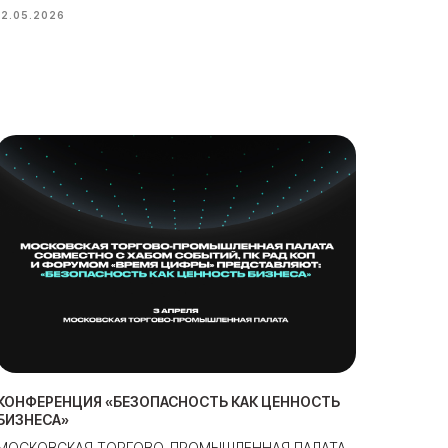
12.05.2026
КОНФЕРЕНЦИЯ «БЕЗОПАСНОСТЬ КАК ЦЕННОСТЬ
БИЗНЕСА»
МОСКОВСКАЯ ТОРГОВО-ПРОМЫШЛЕННАЯ ПАЛАТА