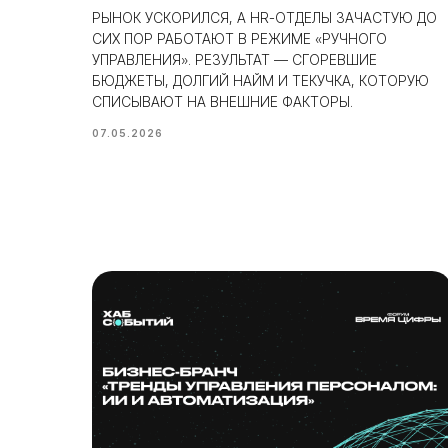
РЫНОК УСКОРИЛСЯ, А HR-ОТДЕЛЫ ЗАЧАСТУЮ ДО
СИХ ПОР РАБОТАЮТ В РЕЖИМЕ «РУЧНОГО
УПРАВЛЕНИЯ». РЕЗУЛЬТАТ — СГОРЕВШИЕ
БЮДЖЕТЫ, ДОЛГИЙ НАЙМ И ТЕКУЧКА, КОТОРУЮ
СПИСЫВАЮТ НА ВНЕШНИЕ ФАКТОРЫ.
07.05.2026