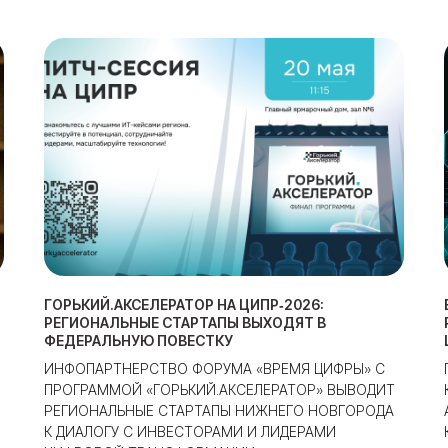
ГОРЬКИЙ.АКСЕЛЕРАТОР НА ЦИПР‑2026:
РЕГИОНАЛЬНЫЕ СТАРТАПЫ ВЫХОДЯТ В
ФЕДЕРАЛЬНУЮ ПОВЕСТКУ
ИНФОПАРТНЕРСТВО ФОРУМА «ВРЕМЯ ЦИФРЫ» С
ПРОГРАММОЙ «ГОРЬКИЙ.АКСЕЛЕРАТОР» ВЫВОДИТ
РЕГИОНАЛЬНЫЕ СТАРТАПЫ НИЖНЕГО НОВГОРОДА
К ДИАЛОГУ С ИНВЕСТОРАМИ И ЛИДЕРАМИ