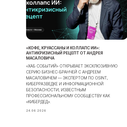
«КОФЕ, КРУАССАНЫ И КОЛЛАПС ИИ»:
АНТИКРИЗИСНЫЙ РЕЦЕПТ ОТ АНДРЕЯ
МАСАЛОВИЧА
«ХАБ СОБЫТИЙ» ОТКРЫВАЕТ ЭКСКЛЮЗИВНУЮ
СЕРИЮ БИЗНЕС-БРАНЧЕЙ С АНДРЕЕМ
МАСАЛОВИЧЕМ — ЭКСПЕРТОМ ПО OSINT,
КИБЕРРАЗВЕДКЕ И ИНФОРМАЦИОННОЙ
БЕЗОПАСНОСТИ, ИЗВЕСТНЫМ
ПРОФЕССИОНАЛЬНОМУ СООБЩЕСТВУ КАК
«КИБЕРДЕД».
24.06.2026