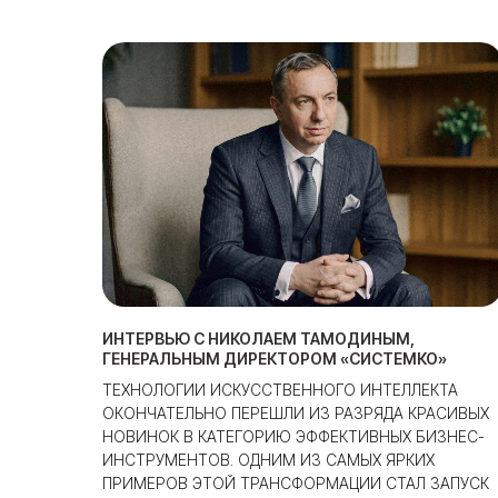
ИНТЕРВЬЮ С НИКОЛАЕМ ТАМОДИНЫМ,
ГЕНЕРАЛЬНЫМ ДИРЕКТОРОМ «СИСТЕМКО»
ТЕХНОЛОГИИ ИСКУССТВЕННОГО ИНТЕЛЛЕКТА
ОКОНЧАТЕЛЬНО ПЕРЕШЛИ ИЗ РАЗРЯДА КРАСИВЫХ
НОВИНОК В КАТЕГОРИЮ ЭФФЕКТИВНЫХ БИЗНЕС-
ИНСТРУМЕНТОВ. ОДНИМ ИЗ САМЫХ ЯРКИХ
ПРИМЕРОВ ЭТОЙ ТРАНСФОРМАЦИИ СТАЛ ЗАПУСК