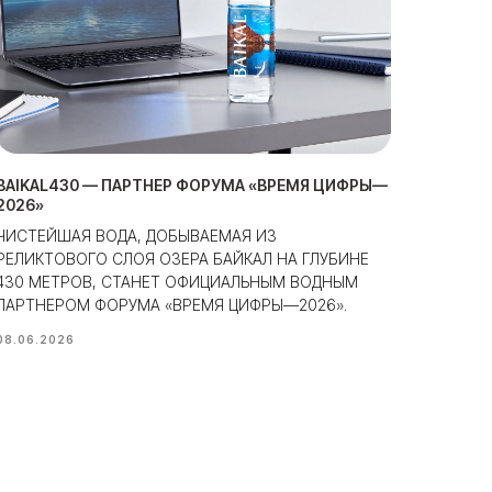
BAIKAL430 — ПАРТНЕР ФОРУМА «ВРЕМЯ ЦИФРЫ—
2026»
ЧИСТЕЙШАЯ ВОДА, ДОБЫВАЕМАЯ ИЗ
РЕЛИКТОВОГО СЛОЯ ОЗЕРА БАЙКАЛ НА ГЛУБИНЕ
430 МЕТРОВ, СТАНЕТ ОФИЦИАЛЬНЫМ ВОДНЫМ
ПАРТНЕРОМ ФОРУМА «ВРЕМЯ ЦИФРЫ—2026».
08.06.2026