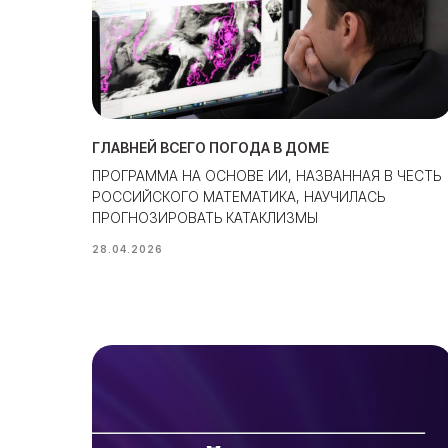
ГЛАВНЕЙ ВСЕГО ПОГОДА В ДОМЕ
ПРОГРАММА НА ОСНОВЕ ИИ, НАЗВАННАЯ В ЧЕСТЬ
РОССИЙСКОГО МАТЕМАТИКА, НАУЧИЛАСЬ
ПРОГНОЗИРОВАТЬ КАТАКЛИЗМЫ
28.04.2026