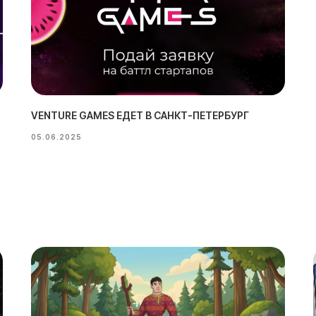
VENTURE GAMES ЕДЕТ В САНКТ-ПЕТЕРБУРГ
05.06.2025