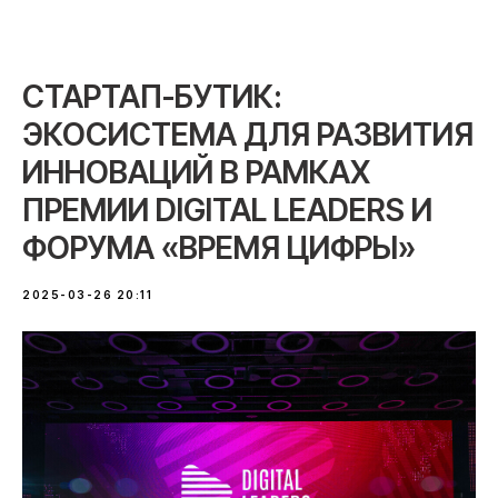
СТАРТАП-БУТИК:
ЭКОСИСТЕМА ДЛЯ РАЗВИТИЯ
ИННОВАЦИЙ В РАМКАХ
ПРЕМИИ DIGITAL LEADERS И
ФОРУМА «ВРЕМЯ ЦИФРЫ»
2025-03-26 20:11