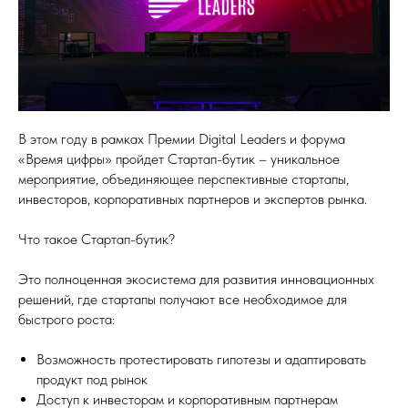
В этом году в рамках Премии Digital Leaders и форума
«Время цифры» пройдет Стартап-бутик – уникальное
мероприятие, объединяющее перспективные стартапы,
инвесторов, корпоративных партнеров и экспертов рынка.
Что такое Стартап-бутик?
Это полноценная экосистема для развития инновационных
решений, где стартапы получают все необходимое для
быстрого роста:
Возможность протестировать гипотезы и адаптировать
продукт под рынок
Доступ к инвесторам и корпоративным партнерам