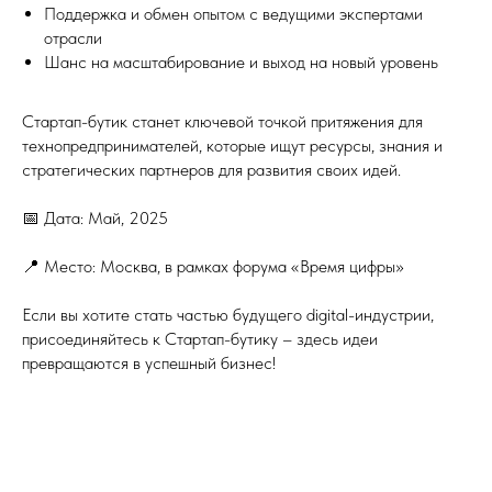
Поддержка и обмен опытом с ведущими экспертами
отрасли
Шанс на масштабирование и выход на новый уровень
Стартап-бутик станет ключевой точкой притяжения для
технопредпринимателей, которые ищут ресурсы, знания и
стратегических партнеров для развития своих идей.
📅 Дата: Май, 2025
📍 Место: Москва, в рамках форума «Время цифры»
Если вы хотите стать частью будущего digital-индустрии,
присоединяйтесь к Стартап-бутику – здесь идеи
превращаются в успешный бизнес!