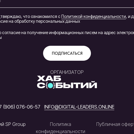
дтверждаю, что ознакомился с
Политикой конфиденциальности
, и 
асие на обработку персональных данных
ю согласие на получение информационных писем на адрес электро
ы
ПОДПИСАТЬСЯ
ОРГАНИЗАТОР
7 (906) 076-06-57
INFO@DIGITAL-LEADERS.ONLINE
ий SP Group
Политика
Публичная офер
конфиденциальности