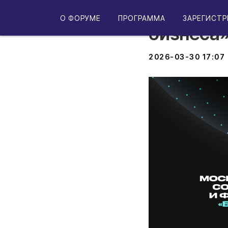
Конферен
О ФОРУМЕ
ПРОГРАММА
ЗАРЕГИСТР
бизнеса
2026-03-30 17:07