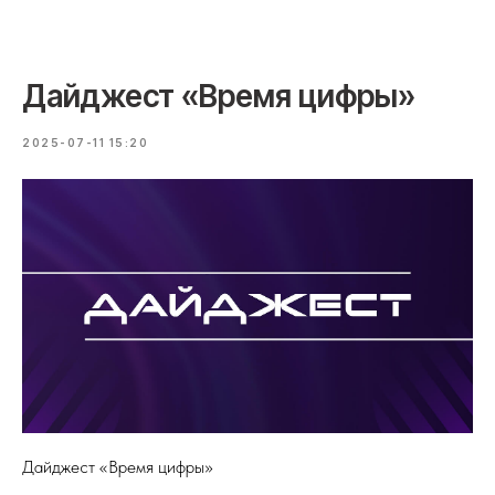
Дайджест «Время цифры»
2025-07-11 15:20
Дайджест «Время цифры»