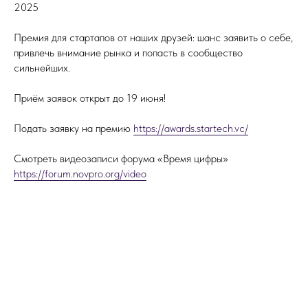
2025
Премия для стартапов от наших друзей: шанс заявить о себе,
привлечь внимание рынка и попасть в сообщество
сильнейших.
Приём заявок открыт до 19 июня!
Подать заявку на премию
https://awards.startech.vc/
Смотреть видеозаписи форума «Время цифры»
https://forum.novpro.org/video